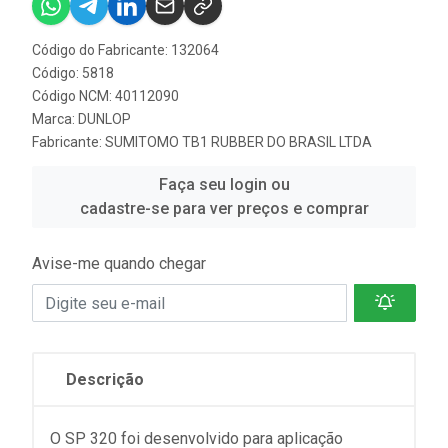
Código do Fabricante: 132064
Código: 5818
Código NCM: 40112090
Marca:
DUNLOP
Fabricante:
SUMITOMO TB1 RUBBER DO BRASIL LTDA
Faça seu login ou
cadastre-se para ver preços e comprar
Avise-me quando chegar
Descrição
O SP 320 foi desenvolvido para aplicação