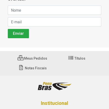
Meus Pedidos
Títulos
Notas Fiscais
Institucional