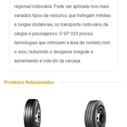
regional/rodoviária. Pode ser aplicado nos mais
variados tipos de veículos, que trafegam médias
e longas distâncias, no transporte rodoviário de
cargas e passageiros. O SP 320 possui
tecnologias que otimizam a área de contato com
o solo, reduzindo o desgaste irregular e
aumentando a vida útil da carcaça.
Produtos Relacionados