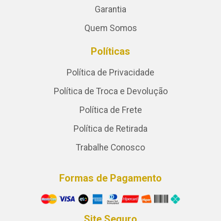
Garantia
Quem Somos
Políticas
Política de Privacidade
Política de Troca e Devolução
Política de Frete
Política de Retirada
Trabalhe Conosco
Formas de Pagamento
Site Seguro