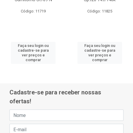
Código: 11719
Código: 11825
Faça seu login ou
Faça seu login ou
cadastre-se para
cadastre-se para
ver preços e
ver preços e
comprar
comprar
Cadastre-se para receber nossas
ofertas!