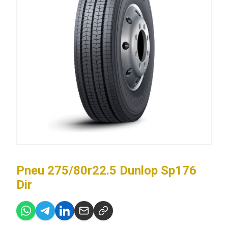
Pneu 275/80r22.5 Dunlop Sp176
Dir