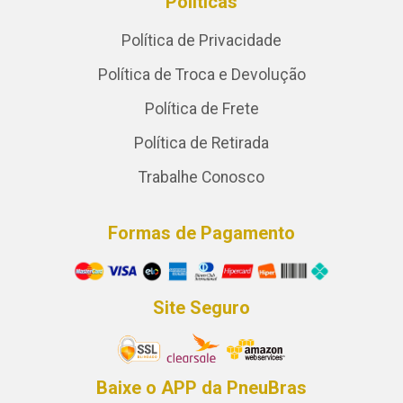
Políticas
Política de Privacidade
Política de Troca e Devolução
Política de Frete
Política de Retirada
Trabalhe Conosco
Formas de Pagamento
Site Seguro
Baixe o APP da PneuBras