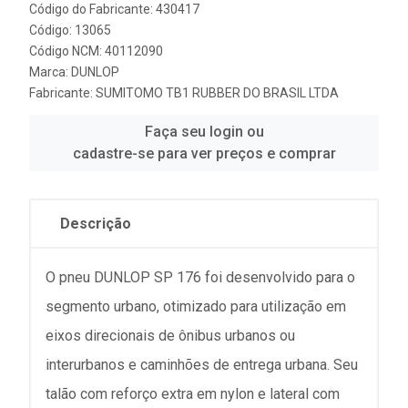
Código do Fabricante: 430417
Código: 13065
Código NCM: 40112090
Marca:
DUNLOP
Fabricante:
SUMITOMO TB1 RUBBER DO BRASIL LTDA
Faça seu login ou
cadastre-se para ver preços e comprar
Descrição
O pneu DUNLOP SP 176 foi desenvolvido para o
segmento urbano, otimizado para utilização em
eixos direcionais de ônibus urbanos ou
interurbanos e caminhões de entrega urbana. Seu
talão com reforço extra em nylon e lateral com