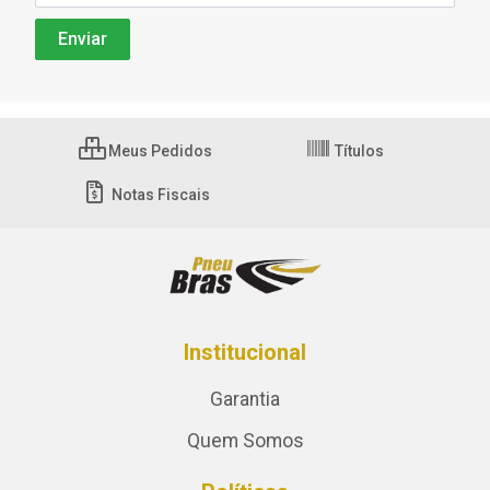
Meus Pedidos
Títulos
Notas Fiscais
Institucional
Garantia
Quem Somos