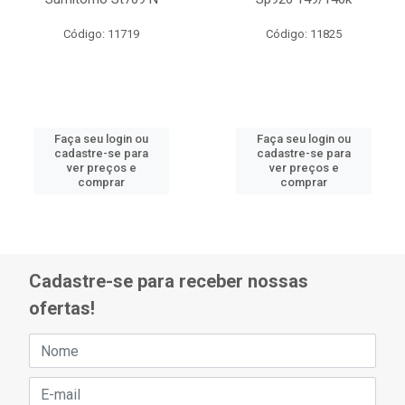
Código: 11719
Código: 11825
Faça seu login ou
Faça seu login ou
cadastre-se para
cadastre-se para
ver preços e
ver preços e
comprar
comprar
Cadastre-se para receber nossas
ofertas!