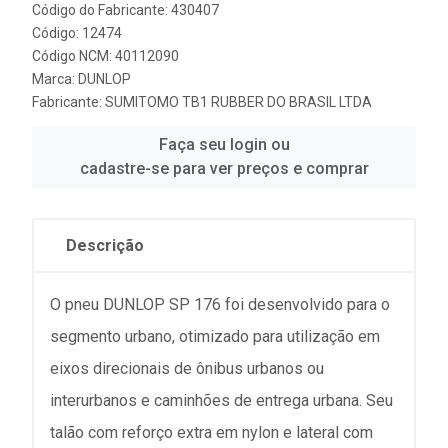
Código do Fabricante: 430407
Código: 12474
Código NCM: 40112090
Marca:
DUNLOP
Fabricante:
SUMITOMO TB1 RUBBER DO BRASIL LTDA
Faça seu login ou
cadastre-se para ver preços e comprar
Descrição
O pneu DUNLOP SP 176 foi desenvolvido para o
segmento urbano, otimizado para utilização em
eixos direcionais de ônibus urbanos ou
interurbanos e caminhões de entrega urbana. Seu
talão com reforço extra em nylon e lateral com