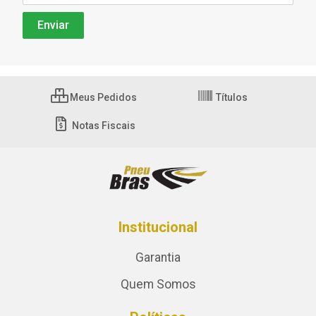
Meus Pedidos
Títulos
Notas Fiscais
Institucional
Garantia
Quem Somos