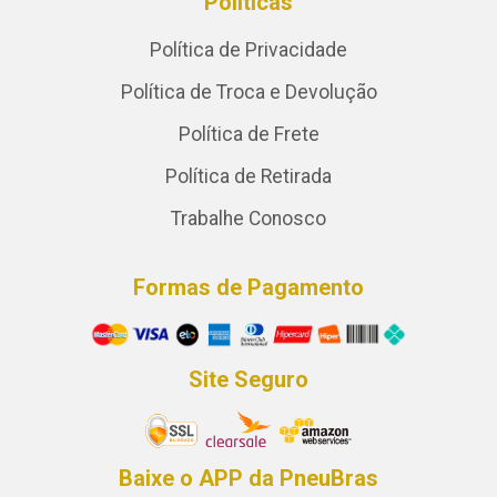
Políticas
Política de Privacidade
Política de Troca e Devolução
Política de Frete
Política de Retirada
Trabalhe Conosco
Formas de Pagamento
Site Seguro
Baixe o APP da PneuBras