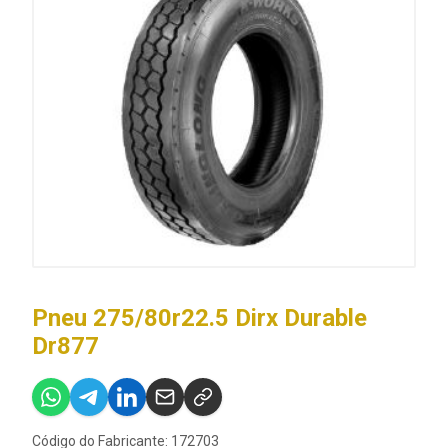
Pneu 275/80r22.5 Dirx Durable
Dr877
Código do Fabricante: 172703