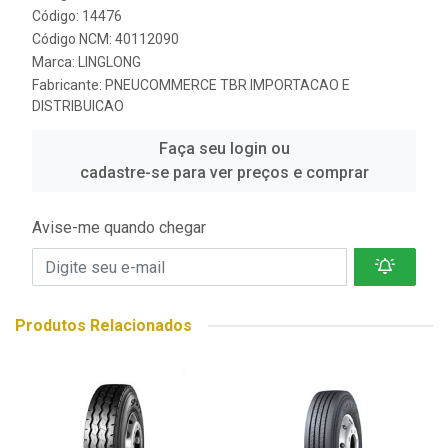
Código: 14476
Código NCM: 40112090
Marca:
LINGLONG
Fabricante:
PNEUCOMMERCE TBR IMPORTACAO E
DISTRIBUICAO
Faça seu login ou
cadastre-se para ver preços e comprar
Avise-me quando chegar
Produtos Relacionados