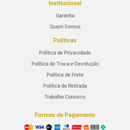
Institucional
Garantia
Quem Somos
Políticas
Política de Privacidade
Política de Troca e Devolução
Política de Frete
Política de Retirada
Trabalhe Conosco
Formas de Pagamento