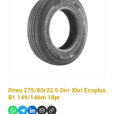
Pneu 275/80r22.5 Dirr Xbri Ecoplus
B1 149/146m 18pr