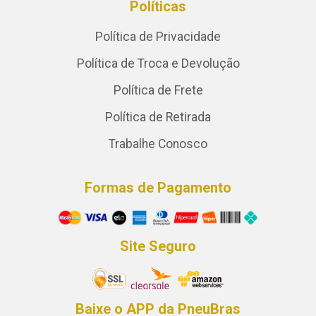
Políticas
Política de Privacidade
Política de Troca e Devolução
Política de Frete
Política de Retirada
Trabalhe Conosco
Formas de Pagamento
Site Seguro
Baixe o APP da PneuBras