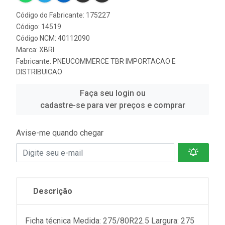
Código do Fabricante: 175227
Código: 14519
Código NCM: 40112090
Marca:
XBRI
Fabricante:
PNEUCOMMERCE TBR IMPORTACAO E
DISTRIBUICAO
Faça seu login ou
cadastre-se para ver preços e comprar
Avise-me quando chegar
Descrição
Ficha técnica Medida: 275/80R22.5 Largura: 275