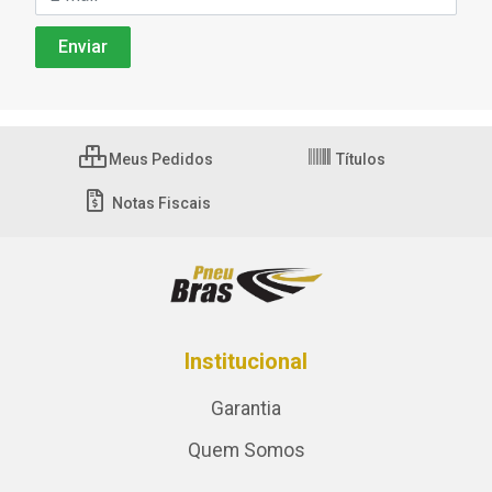
Meus Pedidos
Títulos
Notas Fiscais
Institucional
Garantia
Quem Somos