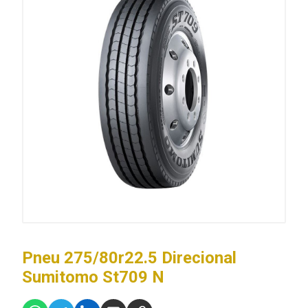
Pneu 275/80r22.5 Direcional
Sumitomo St709 N