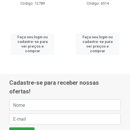
Código: 12789
Código: 6514
Faça seu login ou
Faça seu login ou
cadastre-se para
cadastre-se para
ver preços e
ver preços e
comprar
comprar
Cadastre-se para receber nossas
ofertas!