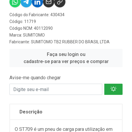
Código do Fabricante: 430434
Código: 11719
Código NCM: 40112090
Marca:
SUMITOMO
Fabricante:
SUMITOMO TB2 RUBBER DO BRASIL LTDA
Faça seu login ou
cadastre-se para ver preços e comprar
Avise-me quando chegar
Descrição
O ST709 é um pneu de carga para utilização em