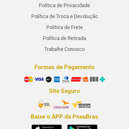
Política de Privacidade
Política de Troca e Devolução
Política de Frete
Política de Retirada
Trabalhe Conosco
Formas de Pagamento
Site Seguro
Baixe o APP da PneuBras