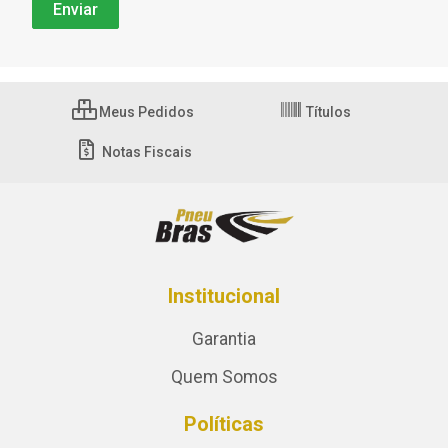
Meus Pedidos
Títulos
Notas Fiscais
Institucional
Garantia
Quem Somos
Políticas