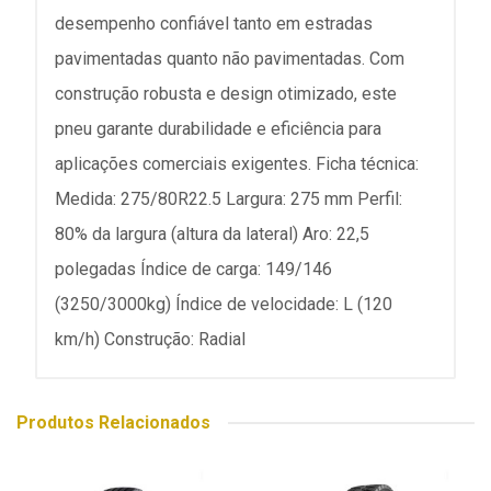
desempenho confiável tanto em estradas
pavimentadas quanto não pavimentadas. Com
construção robusta e design otimizado, este
pneu garante durabilidade e eficiência para
aplicações comerciais exigentes. Ficha técnica:
Medida: 275/80R22.5 Largura: 275 mm Perfil:
80% da largura (altura da lateral) Aro: 22,5
polegadas Índice de carga: 149/146
(3250/3000kg) Índice de velocidade: L (120
km/h) Construção: Radial
Produtos Relacionados