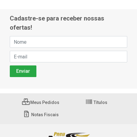
Cadastre-se para receber nossas
ofertas!
Meus Pedidos
Títulos
Notas Fiscais