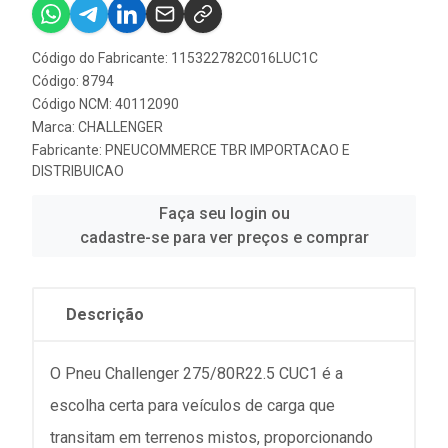
Código do Fabricante: 115322782C016LUC1C
Código: 8794
Código NCM: 40112090
Marca:
CHALLENGER
Fabricante:
PNEUCOMMERCE TBR IMPORTACAO E
DISTRIBUICAO
Faça seu login ou
cadastre-se para ver preços e comprar
Descrição
O Pneu Challenger 275/80R22.5 CUC1 é a
escolha certa para veículos de carga que
transitam em terrenos mistos, proporcionando