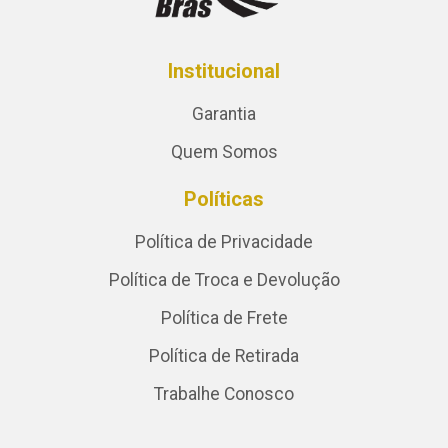
Institucional
Garantia
Quem Somos
Políticas
Política de Privacidade
Política de Troca e Devolução
Política de Frete
Política de Retirada
Trabalhe Conosco