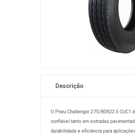
Descrição
O Pneu Challenger 275/80R22.5 CUC1 é 
confiável tanto em estradas pavimentad
durabilidade e eficiência para aplicaçõ