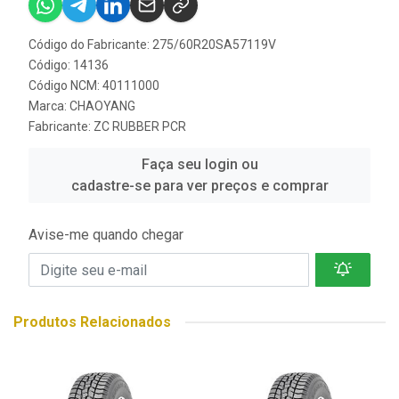
Código do Fabricante: 275/60R20SA57119V
Código: 14136
Código NCM: 40111000
Marca:
CHAOYANG
Fabricante:
ZC RUBBER PCR
Faça seu login ou
cadastre-se para ver preços e comprar
Avise-me quando chegar
Produtos Relacionados