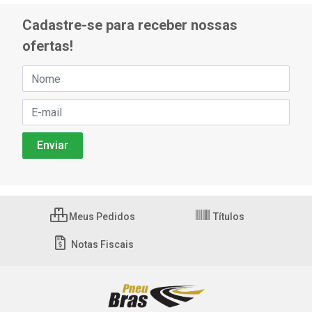
Cadastre-se para receber nossas
ofertas!
Meus Pedidos
Títulos
Notas Fiscais