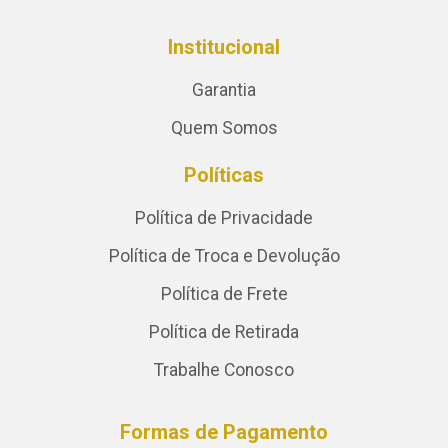
Institucional
Garantia
Quem Somos
Políticas
Política de Privacidade
Política de Troca e Devolução
Política de Frete
Política de Retirada
Trabalhe Conosco
Formas de Pagamento