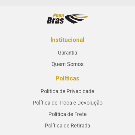
Institucional
Garantia
Quem Somos
Políticas
Política de Privacidade
Política de Troca e Devolução
Política de Frete
Política de Retirada