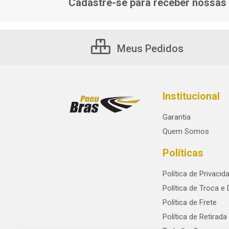
Cadastre-se para receber nossas 
Meus Pedidos
Institucional
Garantia
Quem Somos
Políticas
Política de Privacid
Política de Troca e
Política de Frete
Política de Retirada