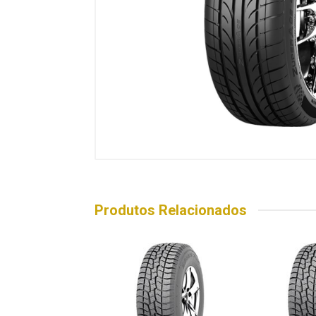
Produtos Relacionados