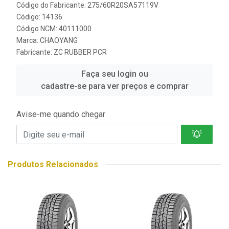
Código do Fabricante: 275/60R20SA57119V
Código: 14136
Código NCM: 40111000
Marca:
CHAOYANG
Fabricante:
ZC RUBBER PCR
Faça seu login ou
cadastre-se para ver preços e comprar
Avise-me quando chegar
Produtos Relacionados