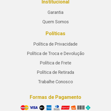
Institucional
Garantia
Quem Somos
Políticas
Política de Privacidade
Política de Troca e Devolução
Política de Frete
Política de Retirada
Trabalhe Conosco
Formas de Pagamento