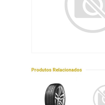
Produtos Relacionados