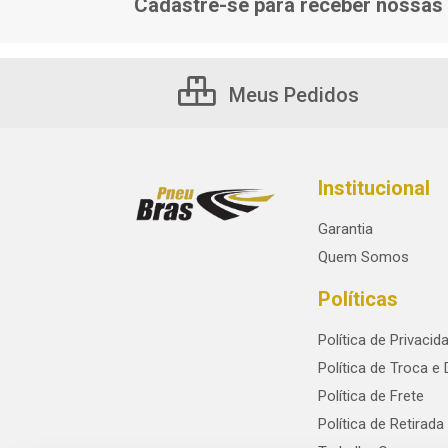
Cadastre-se para receber nossas 
Meus Pedidos
Institucional
Garantia
Quem Somos
Políticas
Política de Privacid
Política de Troca e
Política de Frete
Política de Retirada