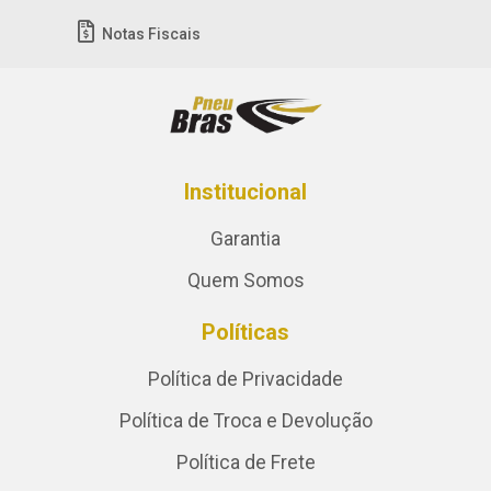
Notas Fiscais
Institucional
Garantia
Quem Somos
Políticas
Política de Privacidade
Política de Troca e Devolução
Política de Frete