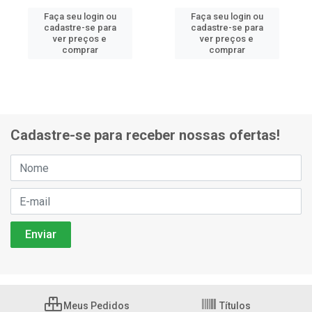
Faça seu login ou
Faça seu login ou
cadastre-se para
cadastre-se para
ver preços e
ver preços e
comprar
comprar
Cadastre-se para receber nossas ofertas!
Meus Pedidos
Títulos