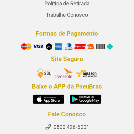
Política de Retirada
Trabalhe Conosco
Formas de Pagamento
Site Seguro
Baixe o APP da PneuBras
Fale Conosco
0800 426-6001