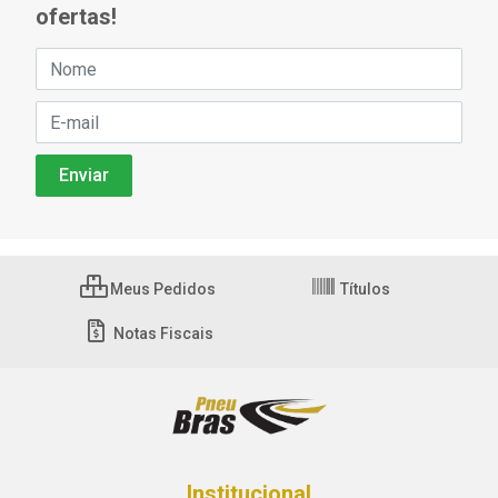
ofertas!
Meus Pedidos
Títulos
Notas Fiscais
Institucional