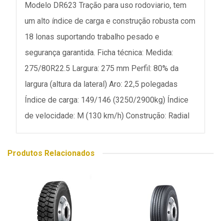
Modelo DR623 Tração para uso rodoviario, tem
um alto índice de carga e construção robusta com
18 lonas suportando trabalho pesado e
segurança garantida. Ficha técnica: Medida:
275/80R22.5 Largura: 275 mm Perfil: 80% da
largura (altura da lateral) Aro: 22,5 polegadas
Índice de carga: 149/146 (3250/2900kg) Índice
de velocidade: M (130 km/h) Construção: Radial
Produtos Relacionados