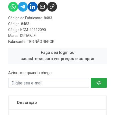
Código do Fabricante: 8483
Código: 8483
Código NCM: 40112090
Marca:
DURABLE
Fabricante:
TBR NÃO REPOR
Faça seu login ou
cadastre-se para ver preços e comprar
Avise-me quando chegar
Descrição