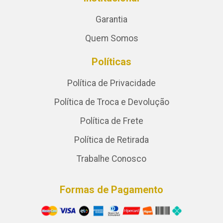
Garantia
Quem Somos
Políticas
Política de Privacidade
Política de Troca e Devolução
Política de Frete
Política de Retirada
Trabalhe Conosco
Formas de Pagamento