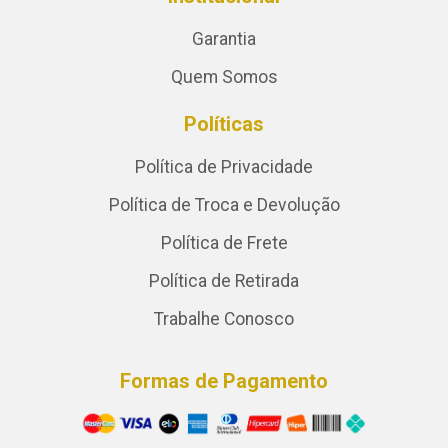
Garantia
Quem Somos
Políticas
Política de Privacidade
Política de Troca e Devolução
Política de Frete
Política de Retirada
Trabalhe Conosco
Formas de Pagamento