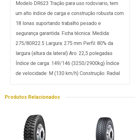
Modelo DR623 Tração para uso rodoviario, tem
um alto índice de carga e construção robusta com
18 lonas suportando trabalho pesado e
segurança garantida. Ficha técnica: Medida:
275/80R22.5 Largura: 275 mm Perfil: 80% da
largura (altura da lateral) Aro: 22,5 polegadas
Índice de carga: 149/146 (3250/2900kg) Índice
de velocidade: M (130 km/h) Construção: Radial
Produtos Relacionados