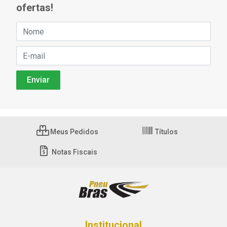
ofertas!
Meus Pedidos
Títulos
Notas Fiscais
Institucional