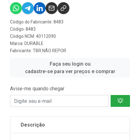
Código do Fabricante: 8483
Código: 8483
Código NCM: 40112090
Marca:
DURABLE
Fabricante:
TBR NÃO REPOR
Faça seu login ou
cadastre-se para ver preços e comprar
Avise-me quando chegar
Descrição