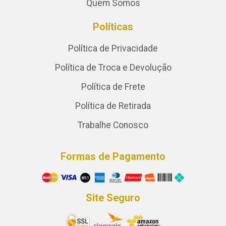
Quem Somos
Políticas
Política de Privacidade
Política de Troca e Devolução
Política de Frete
Política de Retirada
Trabalhe Conosco
Formas de Pagamento
Site Seguro