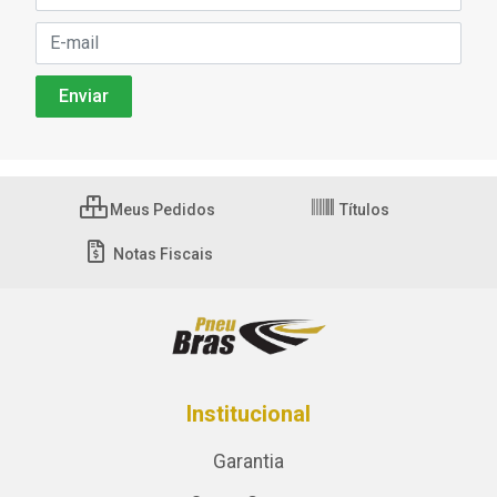
Meus Pedidos
Títulos
Notas Fiscais
Institucional
Garantia