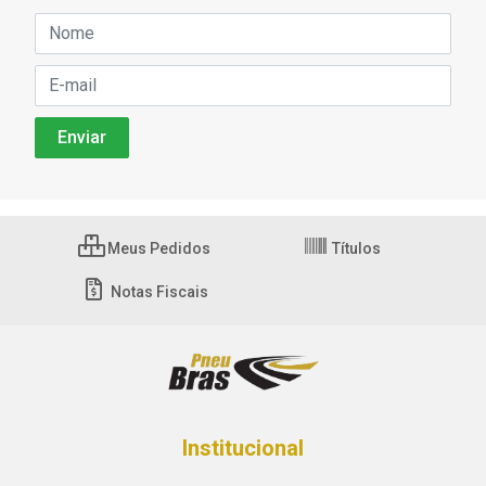
Meus Pedidos
Títulos
Notas Fiscais
Institucional