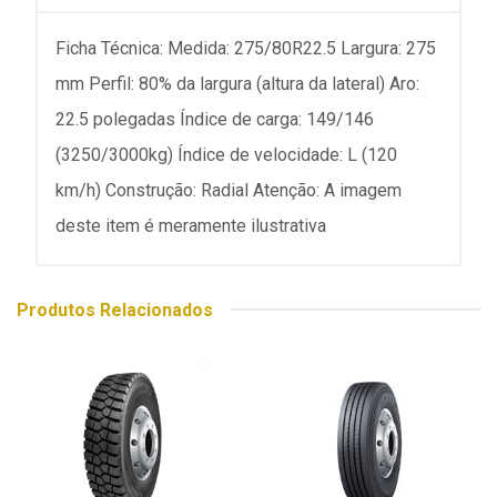
Ficha Técnica: Medida: 275/80R22.5 Largura: 275
mm Perfil: 80% da largura (altura da lateral) Aro:
22.5 polegadas Índice de carga: 149/146
(3250/3000kg) Índice de velocidade: L (120
km/h) Construção: Radial Atenção: A imagem
deste item é meramente ilustrativa
Produtos Relacionados