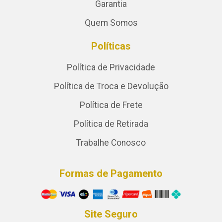
Garantia
Quem Somos
Políticas
Política de Privacidade
Política de Troca e Devolução
Política de Frete
Política de Retirada
Trabalhe Conosco
Formas de Pagamento
Site Seguro