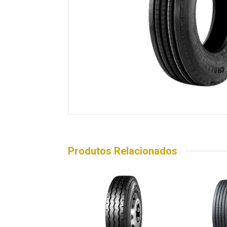
Produtos Relacionados