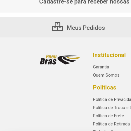
Cadastre-se para receber nossas 
Meus Pedidos
Institucional
Garantia
Quem Somos
Políticas
Política de Privacid
Política de Troca e
Política de Frete
Política de Retirada