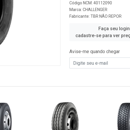
Código NCM: 40112090
Marca:
CHALLENGER
Fabricante:
TBR NÃO REPOR
Faça seu login
cadastre-se para ver pre
Avise-me quando chegar