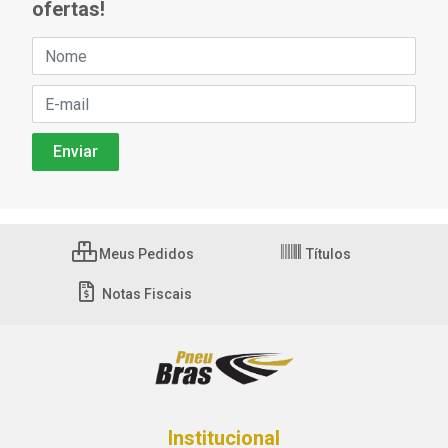
ofertas!
Meus Pedidos
Títulos
Notas Fiscais
Institucional