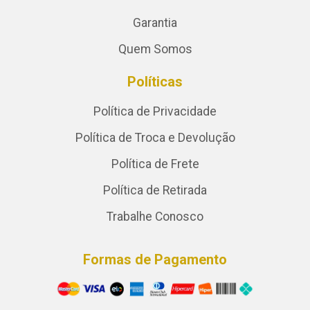
Garantia
Quem Somos
Políticas
Política de Privacidade
Política de Troca e Devolução
Política de Frete
Política de Retirada
Trabalhe Conosco
Formas de Pagamento