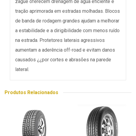
zague oferecem drenagem de água eficiente e
tração aprimorada em estradas molhadas. Blocos
de banda de rodagem grandes ajudam a melhorar
a estabilidade e a dirigibilidade com menos ruído
na estrada. Protetores laterais agressivos
aumentam a aderência off-road e evitam danos
causados ¿¿por cortes e abrasões na parede
lateral.
Produtos Relacionados