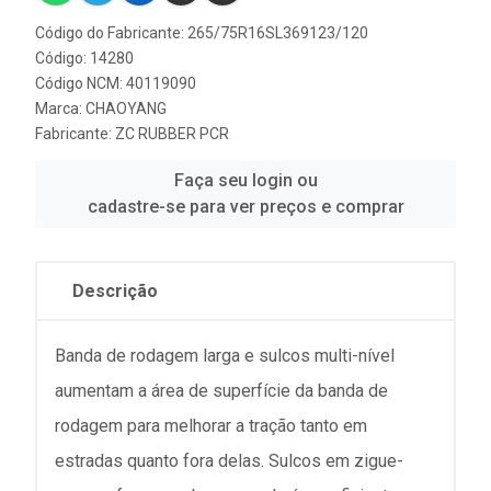
Código do Fabricante: 265/75R16SL369123/120
Código: 14280
Código NCM: 40119090
Marca:
CHAOYANG
Fabricante:
ZC RUBBER PCR
Faça seu login ou
cadastre-se para ver preços e comprar
Descrição
Banda de rodagem larga e sulcos multi-nível
aumentam a área de superfície da banda de
rodagem para melhorar a tração tanto em
estradas quanto fora delas. Sulcos em zigue-