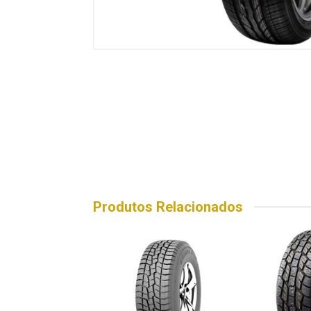
Produtos Relacionados