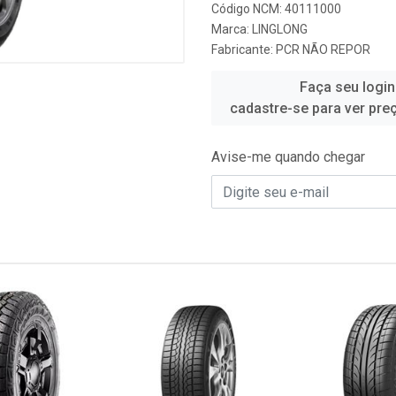
Código NCM: 40111000
Marca:
LINGLONG
Fabricante:
PCR NÃO REPOR
Faça seu login
cadastre-se para ver pre
Avise-me quando chegar