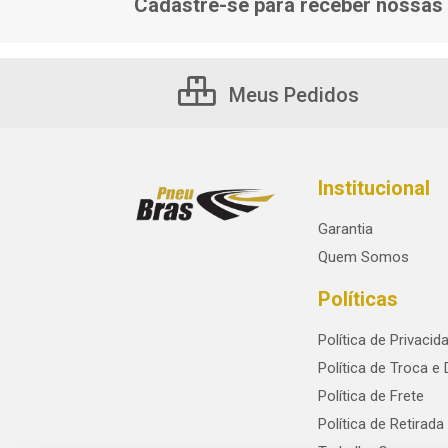
Cadastre-se para receber nossas 
Meus Pedidos
Institucional
Garantia
Quem Somos
Políticas
Política de Privacid
Política de Troca e
Política de Frete
Política de Retirada