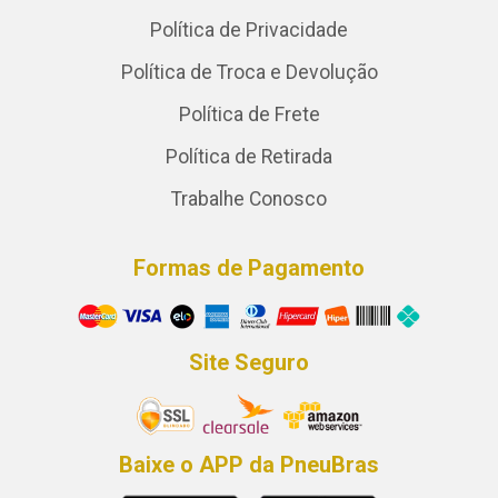
Política de Privacidade
Política de Troca e Devolução
Política de Frete
Política de Retirada
Trabalhe Conosco
Formas de Pagamento
Site Seguro
Baixe o APP da PneuBras