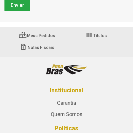
Meus Pedidos
Títulos
Notas Fiscais
Institucional
Garantia
Quem Somos
Políticas