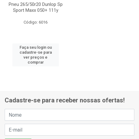
Pneu 265/50r20 Dunlop Sp
Sport Maxx 050+ 111y
Código: 6016
Faça seu login ou
cadastre-se para
ver preços e
comprar
Cadastre-se para receber nossas ofertas!