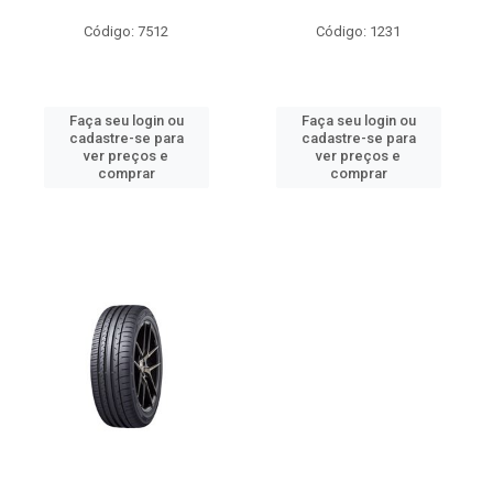
Código: 7512
Código: 1231
Faça seu login ou
Faça seu login ou
cadastre-se para
cadastre-se para
ver preços e
ver preços e
comprar
comprar