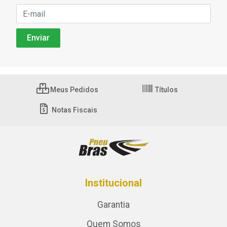
Meus Pedidos
Títulos
Notas Fiscais
Institucional
Garantia
Quem Somos