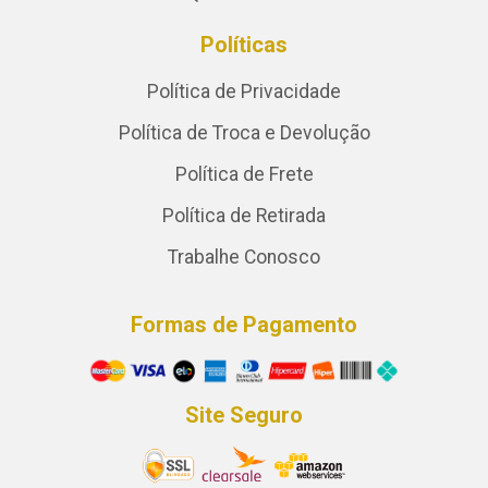
Políticas
Política de Privacidade
Política de Troca e Devolução
Política de Frete
Política de Retirada
Trabalhe Conosco
Formas de Pagamento
Site Seguro