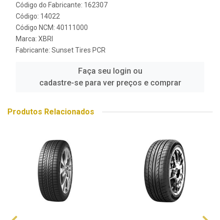
Código do Fabricante: 162307
Código: 14022
Código NCM: 40111000
Marca:
XBRI
Fabricante:
Sunset Tires PCR
Faça seu login ou
cadastre-se para ver preços e comprar
Produtos Relacionados