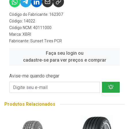
Código do Fabricante: 162307
Código: 14022
Código NCM: 40111000
Marca:
XBRI
Fabricante:
Sunset Tires PCR
Faça seu login ou
cadastre-se para ver preços e comprar
Avise-me quando chegar
Produtos Relacionados