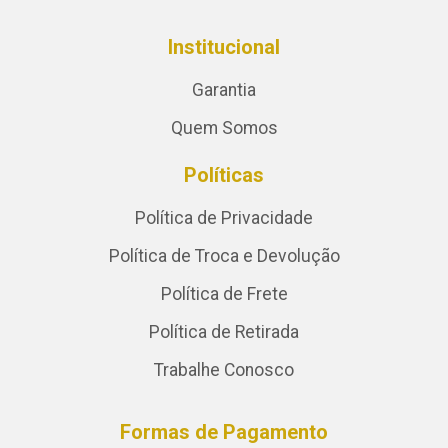
Institucional
Garantia
Quem Somos
Políticas
Política de Privacidade
Política de Troca e Devolução
Política de Frete
Política de Retirada
Trabalhe Conosco
Formas de Pagamento