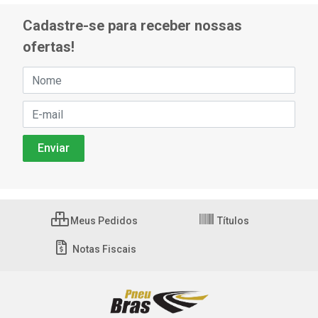
Cadastre-se para receber nossas
ofertas!
Meus Pedidos
Títulos
Notas Fiscais