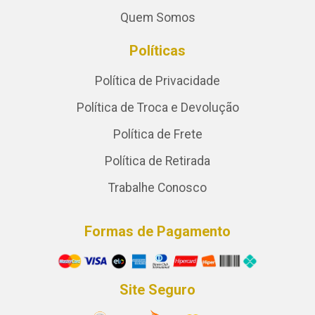
Quem Somos
Políticas
Política de Privacidade
Política de Troca e Devolução
Política de Frete
Política de Retirada
Trabalhe Conosco
Formas de Pagamento
Site Seguro