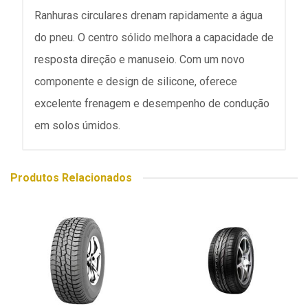
Ranhuras circulares drenam rapidamente a água
do pneu. O centro sólido melhora a capacidade de
resposta direção e manuseio. Com um novo
componente e design de silicone, oferece
excelente frenagem e desempenho de condução
em solos úmidos.
Produtos Relacionados