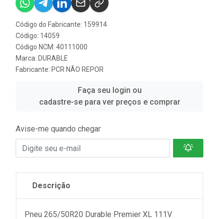
Código do Fabricante: 159914
Código: 14059
Código NCM: 40111000
Marca:
DURABLE
Fabricante:
PCR NÃO REPOR
Faça seu login ou
cadastre-se para ver preços e comprar
Avise-me quando chegar
Descrição
Pneu 265/50R20 Durable Premier XL 111V