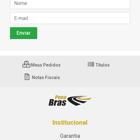
Meus Pedidos
Títulos
Notas Fiscais
Institucional
Garantia