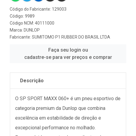
Código do Fabricante: 129003
Código: 9989
Código NCM: 40111000
Marca:
DUNLOP
Fabricante:
SUMITOMO P1 RUBBER DO BRASIL LTDA
Faça seu login ou
cadastre-se para ver preços e comprar
Descrição
O SP SPORT MAXX 060+ é um pneu esportivo de
categoria premium da Dunlop que combina
excelência em estabilidade de direção e
excepcional performance no molhado.