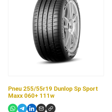
Pneu 255/55r19 Dunlop Sp Sport
Maxx 060+ 111w