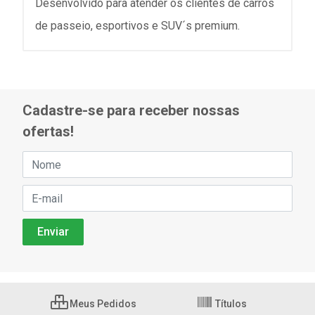
Desenvolvido para atender os clientes de carros
de passeio, esportivos e SUV´s premium.
Cadastre-se para receber nossas
ofertas!
Meus Pedidos
Títulos