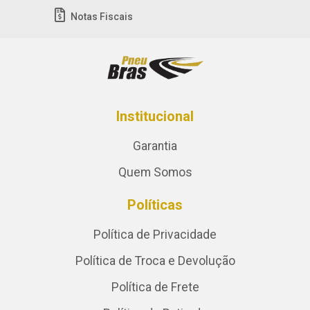
Notas Fiscais
Institucional
Garantia
Quem Somos
Políticas
Política de Privacidade
Política de Troca e Devolução
Política de Frete