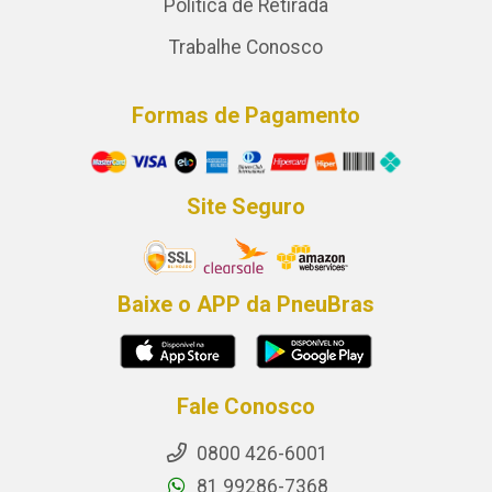
Política de Retirada
Trabalhe Conosco
Formas de Pagamento
Site Seguro
Baixe o APP da PneuBras
Fale Conosco
0800 426-6001
81 99286-7368