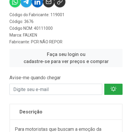
Código do Fabricante: 119001
Código: 3676
Código NCM: 40111000
Marca:
FALKEN
Fabricante:
PCR NÃO REPOR
Faça seu login ou
cadastre-se para ver preços e comprar
Avise-me quando chegar
Descrição
Para motoristas que buscam a emoção da