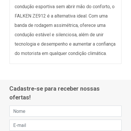
condução esportiva sem abrir mão do conforto, o
FALKEN ZE912 é a alternativa ideal. Com uma
banda de rodagem assimétrica, oferece uma
condução estável e silenciosa, além de unir
tecnologia e desempenho e aumentar a confiança
do motorista em qualquer condição climática.
Cadastre-se para receber nossas
ofertas!