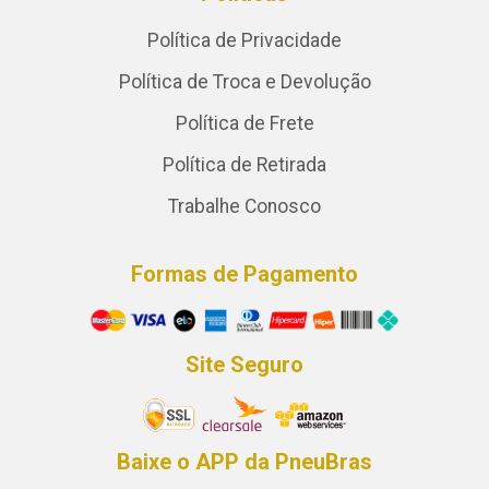
Política de Privacidade
Política de Troca e Devolução
Política de Frete
Política de Retirada
Trabalhe Conosco
Formas de Pagamento
Site Seguro
Baixe o APP da PneuBras