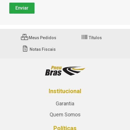
Meus Pedidos
Títulos
Notas Fiscais
Institucional
Garantia
Quem Somos
Políticas