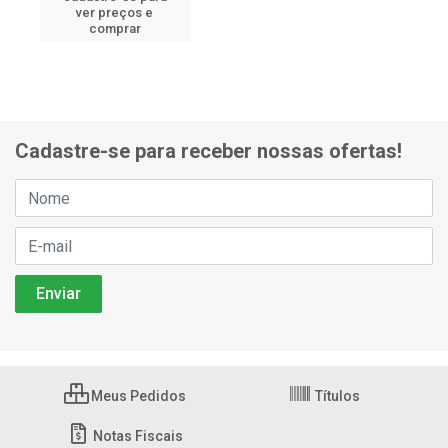
ver preços e
comprar
Cadastre-se para receber nossas ofertas!
Meus Pedidos
Títulos
Notas Fiscais