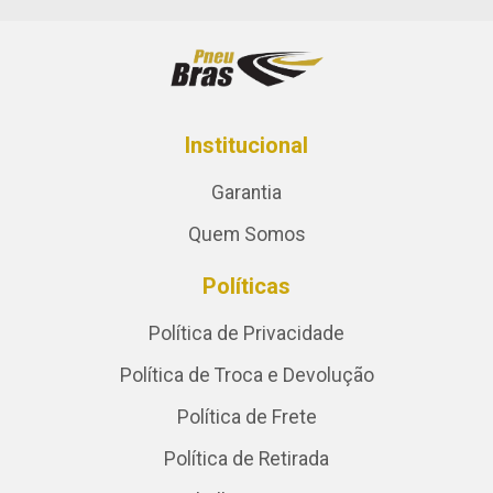
Institucional
Garantia
Quem Somos
Políticas
Política de Privacidade
Política de Troca e Devolução
Política de Frete
Política de Retirada