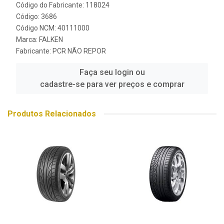
Código do Fabricante: 118024
Código: 3686
Código NCM: 40111000
Marca:
FALKEN
Fabricante:
PCR NÃO REPOR
Faça seu login ou
cadastre-se para ver preços e comprar
Produtos Relacionados