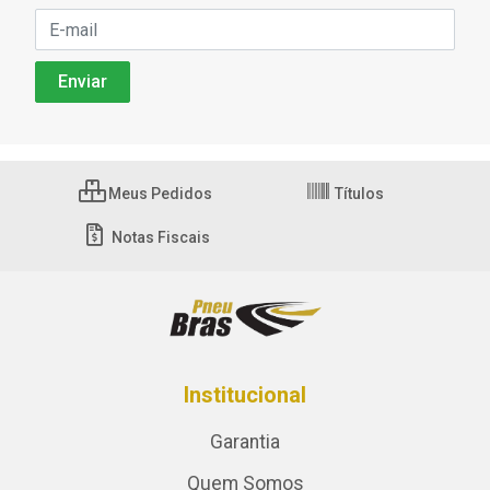
Meus Pedidos
Títulos
Notas Fiscais
Institucional
Garantia
Quem Somos