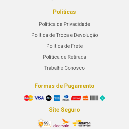
Políticas
Política de Privacidade
Política de Troca e Devolução
Política de Frete
Política de Retirada
Trabalhe Conosco
Formas de Pagamento
Site Seguro