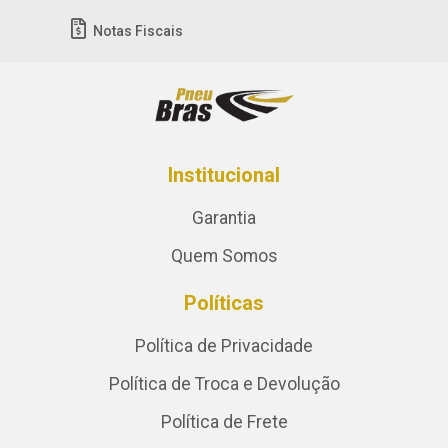
Notas Fiscais
Institucional
Garantia
Quem Somos
Políticas
Política de Privacidade
Política de Troca e Devolução
Política de Frete