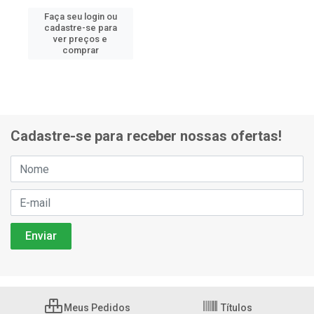
Faça seu login ou
cadastre-se para
ver preços e
comprar
Cadastre-se para receber nossas ofertas!
Meus Pedidos
Títulos