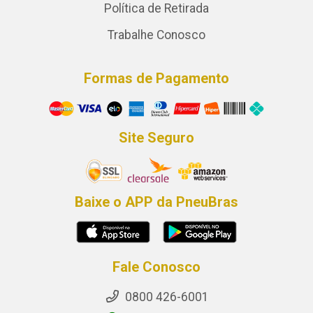
Política de Retirada
Trabalhe Conosco
Formas de Pagamento
Site Seguro
Baixe o APP da PneuBras
Fale Conosco
0800 426-6001