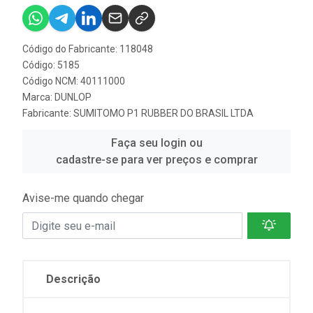
Código do Fabricante: 118048
Código: 5185
Código NCM: 40111000
Marca:
DUNLOP
Fabricante:
SUMITOMO P1 RUBBER DO BRASIL LTDA
Faça seu login ou
cadastre-se para ver preços e comprar
Avise-me quando chegar
Descrição