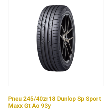
Pneu 245/40zr18 Dunlop Sp Sport
Maxx Gt Ao 93y