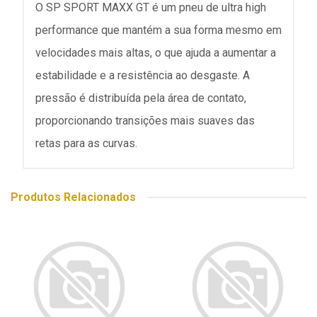
O SP SPORT MAXX GT é um pneu de ultra high
performance que mantém a sua forma mesmo em
velocidades mais altas, o que ajuda a aumentar a
estabilidade e a resistência ao desgaste. A
pressão é distribuída pela área de contato,
proporcionando transições mais suaves das
retas para as curvas.
Produtos Relacionados