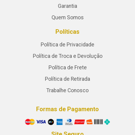
Garantia
Quem Somos
Políticas
Política de Privacidade
Política de Troca e Devolução
Política de Frete
Política de Retirada
Trabalhe Conosco
Formas de Pagamento
Site Seguro