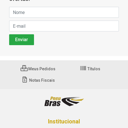
Meus Pedidos
Títulos
Notas Fiscais
Institucional