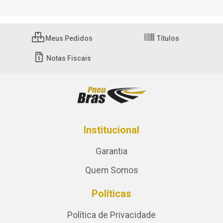
Meus Pedidos
Títulos
Notas Fiscais
Institucional
Garantia
Quem Somos
Políticas
Política de Privacidade