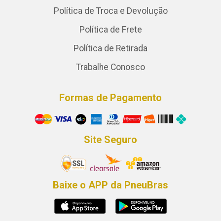
Política de Troca e Devolução
Política de Frete
Política de Retirada
Trabalhe Conosco
Formas de Pagamento
Site Seguro
Baixe o APP da PneuBras