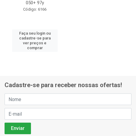
050+ 97y
Código: 6166
Faça seu login ou
cadastre-se para
ver preços e
comprar
Cadastre-se para receber nossas ofertas!