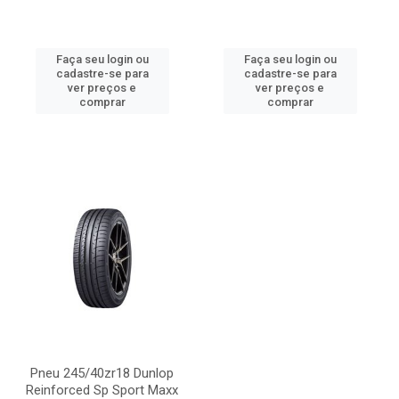
Faça seu login ou
Faça seu login ou
cadastre-se para
cadastre-se para
ver preços e
ver preços e
comprar
comprar
Pneu 245/40zr18 Dunlop
Reinforced Sp Sport Maxx