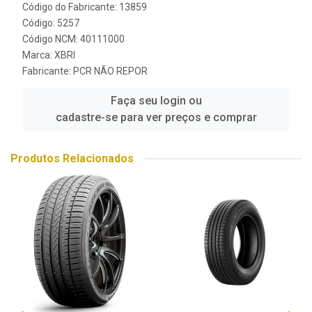
Código do Fabricante: 13859
Código: 5257
Código NCM: 40111000
Marca:
XBRI
Fabricante:
PCR NÃO REPOR
Faça seu login ou
cadastre-se para ver preços e comprar
Produtos Relacionados