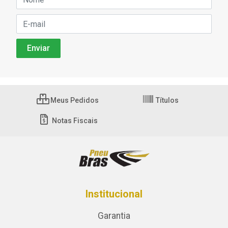
Meus Pedidos
Títulos
Notas Fiscais
Institucional
Garantia