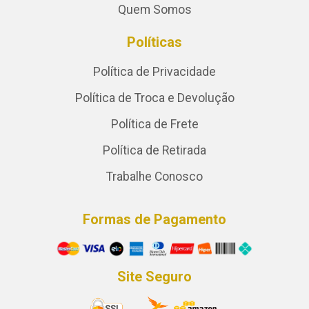
Quem Somos
Políticas
Política de Privacidade
Política de Troca e Devolução
Política de Frete
Política de Retirada
Trabalhe Conosco
Formas de Pagamento
Site Seguro