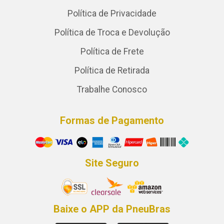
Política de Privacidade
Política de Troca e Devolução
Política de Frete
Política de Retirada
Trabalhe Conosco
Formas de Pagamento
Site Seguro
Baixe o APP da PneuBras