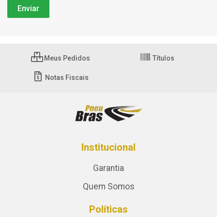
Meus Pedidos
Títulos
Notas Fiscais
Institucional
Garantia
Quem Somos
Políticas