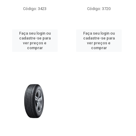
Código: 3423
Código: 3720
Faça seu login ou
Faça seu login ou
cadastre-se para
cadastre-se para
ver preços e
ver preços e
comprar
comprar