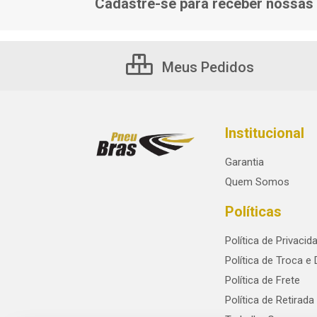
Cadastre-se para receber nossas 
Meus Pedidos
Institucional
Garantia
Quem Somos
Políticas
Política de Privacid
Política de Troca e
Política de Frete
Política de Retirada