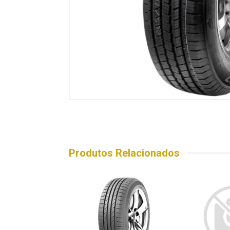
Produtos Relacionados