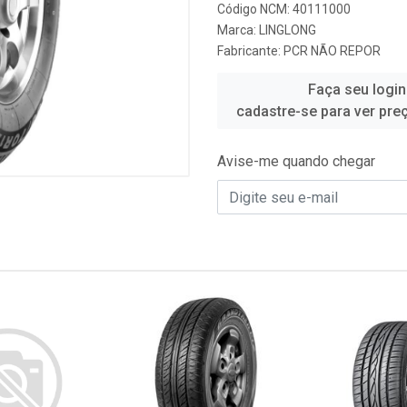
Código NCM: 40111000
Marca:
LINGLONG
Fabricante:
PCR NÃO REPOR
Faça seu login
cadastre-se para ver pre
Avise-me quando chegar