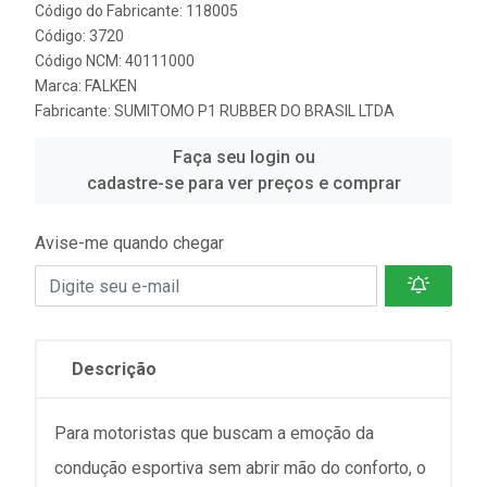
Código do Fabricante: 118005
Código: 3720
Código NCM: 40111000
Marca:
FALKEN
Fabricante:
SUMITOMO P1 RUBBER DO BRASIL LTDA
Faça seu login ou
cadastre-se para ver preços e comprar
Avise-me quando chegar
Descrição
Para motoristas que buscam a emoção da
condução esportiva sem abrir mão do conforto, o