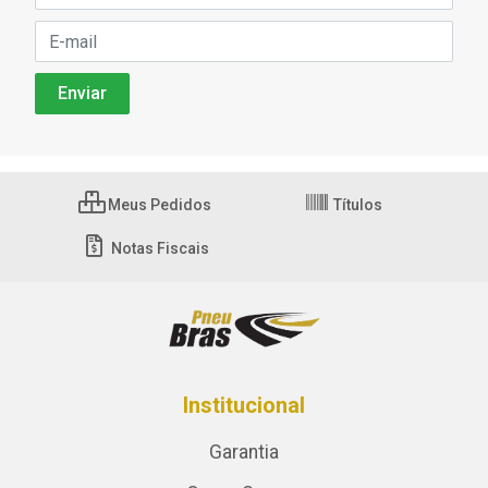
Meus Pedidos
Títulos
Notas Fiscais
Institucional
Garantia