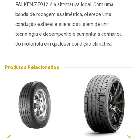
FALKEN ZE912 é a alternativa ideal. Com uma
banda de rodagem assimétrica, oferece uma
condução estável e silenciosa, além de unir
tecnologia e desempenho e aumentar a confiança
do motorista em qualquer condição climática.
Produtos Relacionados