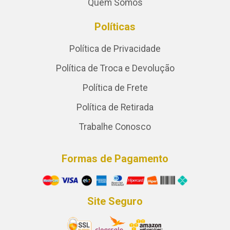
Quem Somos
Políticas
Política de Privacidade
Política de Troca e Devolução
Política de Frete
Política de Retirada
Trabalhe Conosco
Formas de Pagamento
Site Seguro