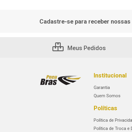
Cadastre-se para receber nossas 
Meus Pedidos
Institucional
Garantia
Quem Somos
Políticas
Política de Privacid
Política de Troca e