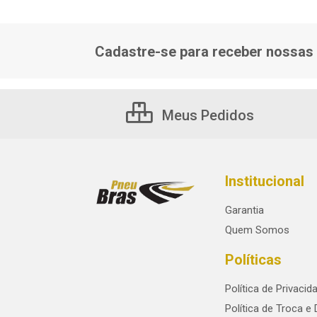
Cadastre-se para receber nossas 
Meus Pedidos
Institucional
Garantia
Quem Somos
Políticas
Política de Privacid
Política de Troca e