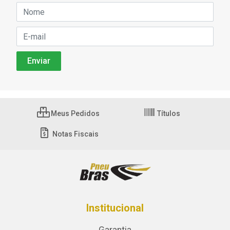
Meus Pedidos
Títulos
Notas Fiscais
Institucional