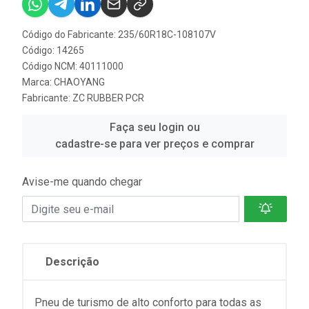
Código do Fabricante: 235/60R18C-108107V
Código: 14265
Código NCM: 40111000
Marca:
CHAOYANG
Fabricante:
ZC RUBBER PCR
Faça seu login ou
cadastre-se para ver preços e comprar
Avise-me quando chegar
Descrição
Pneu de turismo de alto conforto para todas as