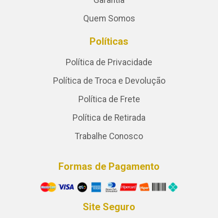
Garantia
Quem Somos
Políticas
Política de Privacidade
Política de Troca e Devolução
Política de Frete
Política de Retirada
Trabalhe Conosco
Formas de Pagamento
Site Seguro