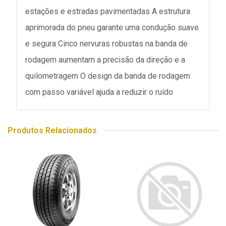
estações e estradas pavimentadas A estrutura
aprimorada do pneu garante uma condução suave
e segura Cinco nervuras robustas na banda de
rodagem aumentam a precisão da direção e a
quilometragem O design da banda de rodagem
com passo variável ajuda a reduzir o ruído
Produtos Relacionados