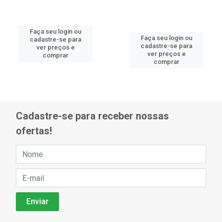
Faça seu login ou
Faça seu login ou
cadastre-se para
cadastre-se para
ver preços e
ver preços e
comprar
comprar
Cadastre-se para receber nossas
ofertas!