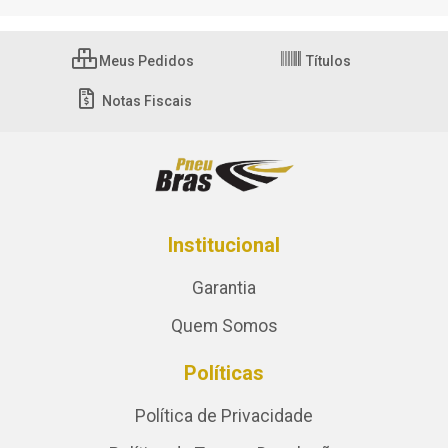
Meus Pedidos
Títulos
Notas Fiscais
Institucional
Garantia
Quem Somos
Políticas
Política de Privacidade