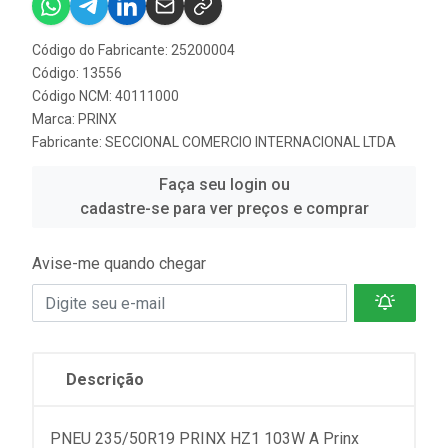
Código do Fabricante: 25200004
Código: 13556
Código NCM: 40111000
Marca:
PRINX
Fabricante:
SECCIONAL COMERCIO INTERNACIONAL LTDA
Faça seu login ou
cadastre-se para ver preços e comprar
Avise-me quando chegar
Descrição
PNEU 235/50R19 PRINX HZ1 103W A Prinx