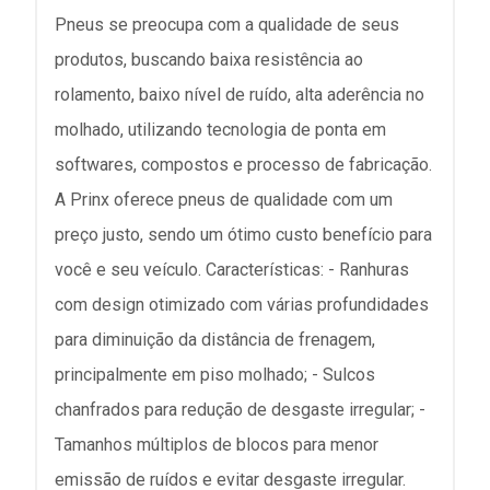
Pneus se preocupa com a qualidade de seus
produtos, buscando baixa resistência ao
rolamento, baixo nível de ruído, alta aderência no
molhado, utilizando tecnologia de ponta em
softwares, compostos e processo de fabricação.
A Prinx oferece pneus de qualidade com um
preço justo, sendo um ótimo custo benefício para
você e seu veículo. Características: - Ranhuras
com design otimizado com várias profundidades
para diminuição da distância de frenagem,
principalmente em piso molhado; - Sulcos
chanfrados para redução de desgaste irregular; -
Tamanhos múltiplos de blocos para menor
emissão de ruídos e evitar desgaste irregular.