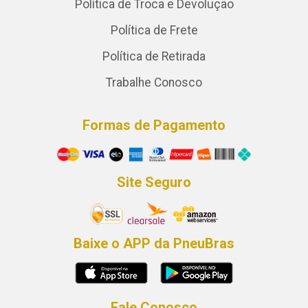
Política de Troca e Devolução
Política de Frete
Política de Retirada
Trabalhe Conosco
Formas de Pagamento
Site Seguro
Baixe o APP da PneuBras
Fale Conosco