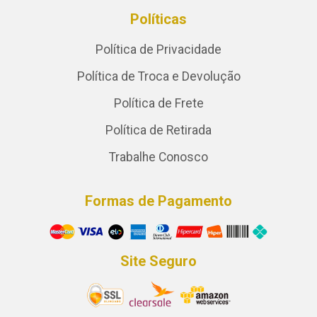
Políticas
Política de Privacidade
Política de Troca e Devolução
Política de Frete
Política de Retirada
Trabalhe Conosco
Formas de Pagamento
Site Seguro