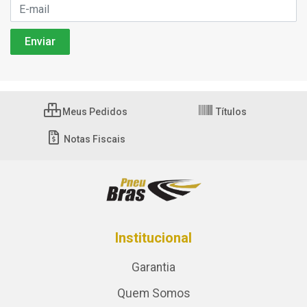
Meus Pedidos
Títulos
Notas Fiscais
Institucional
Garantia
Quem Somos