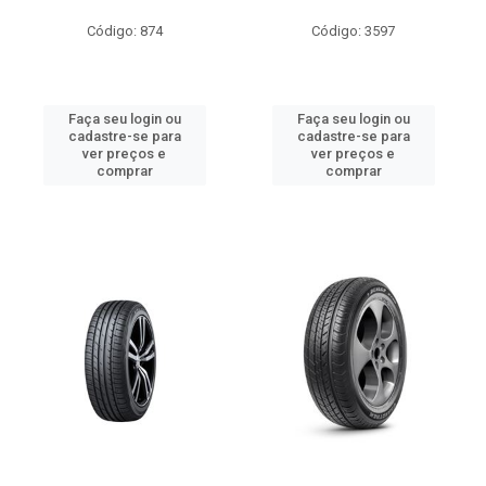
Código: 874
Código: 3597
Faça seu login ou
Faça seu login ou
cadastre-se para
cadastre-se para
ver preços e
ver preços e
comprar
comprar