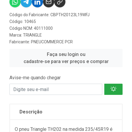
Código do Fabricante: CBPTH20123L19WFJ
Código: 10465
Código NCM: 40111000
Marca:
TRIANGLE
Fabricante:
PNEUCOMMERCE PCR
Faça seu login ou
cadastre-se para ver preços e comprar
Avise-me quando chegar
Descrição
O pneu Triangle TH202 na medida 235/45R19 é