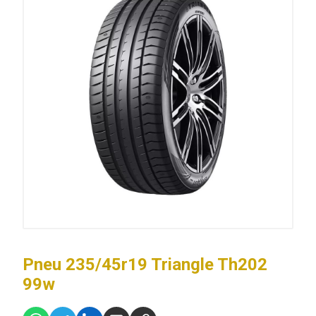
Pneu 235/45r19 Triangle Th202
99w