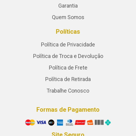
Garantia
Quem Somos
Políticas
Política de Privacidade
Política de Troca e Devolução
Política de Frete
Política de Retirada
Trabalhe Conosco
Formas de Pagamento
Site Seguro