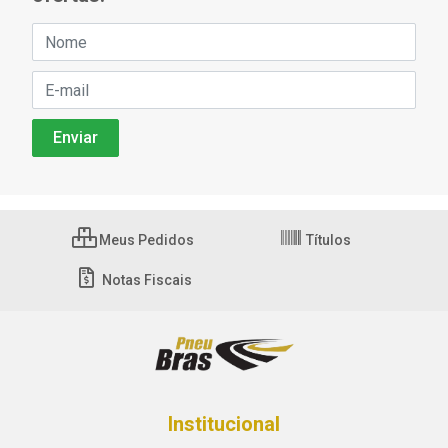
Meus Pedidos
Títulos
Notas Fiscais
Institucional