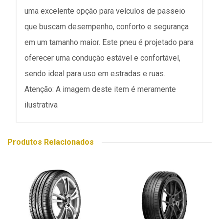
uma excelente opção para veículos de passeio
que buscam desempenho, conforto e segurança
em um tamanho maior. Este pneu é projetado para
oferecer uma condução estável e confortável,
sendo ideal para uso em estradas e ruas.
Atenção: A imagem deste item é meramente
ilustrativa
Produtos Relacionados