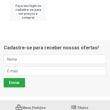
Faça seu login ou
cadastre-se para
ver preços e
comprar
Cadastre-se para receber nossas ofertas!
Meus Pedidos
Títulos