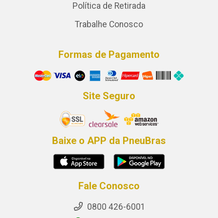
Política de Retirada
Trabalhe Conosco
Formas de Pagamento
Site Seguro
Baixe o APP da PneuBras
Fale Conosco
0800 426-6001