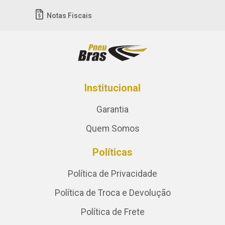
Notas Fiscais
Institucional
Garantia
Quem Somos
Políticas
Política de Privacidade
Política de Troca e Devolução
Política de Frete