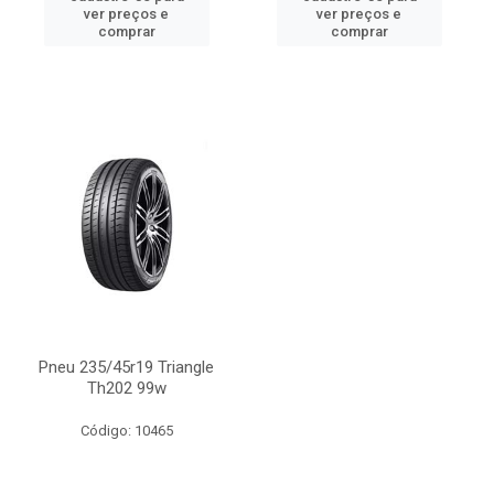
ver preços e
ver preços e
comprar
comprar
Pneu 235/45r19 Triangle
Th202 99w
Código: 10465