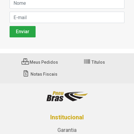
Meus Pedidos
Títulos
Notas Fiscais
Institucional
Garantia