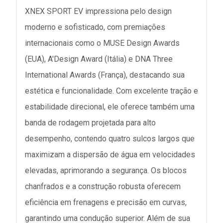
XNEX SPORT EV impressiona pelo design
moderno e sofisticado, com premiações
internacionais como o MUSE Design Awards
(EUA), A'Design Award (Itália) e DNA Three
International Awards (França), destacando sua
estética e funcionalidade. Com excelente tração e
estabilidade direcional, ele oferece também uma
banda de rodagem projetada para alto
desempenho, contendo quatro sulcos largos que
maximizam a dispersão de água em velocidades
elevadas, aprimorando a segurança. Os blocos
chanfrados e a construção robusta oferecem
eficiência em frenagens e precisão em curvas,
garantindo uma condução superior. Além de sua