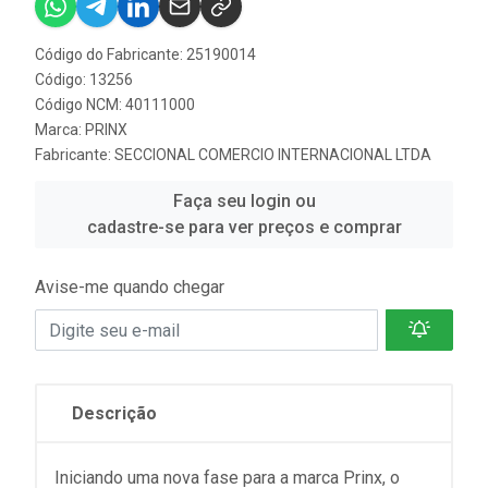
Código do Fabricante: 25190014
Código: 13256
Código NCM: 40111000
Marca:
PRINX
Fabricante:
SECCIONAL COMERCIO INTERNACIONAL LTDA
Faça seu login ou
cadastre-se para ver preços e comprar
Avise-me quando chegar
Descrição
Iniciando uma nova fase para a marca Prinx, o