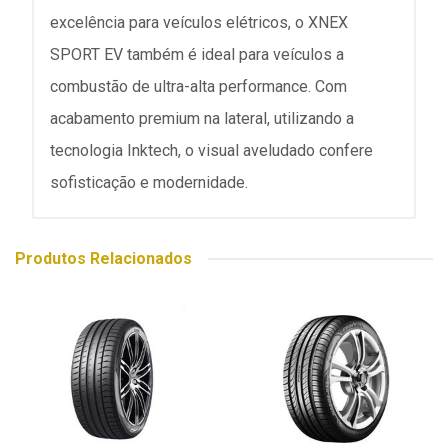
excelência para veículos elétricos, o XNEX
SPORT EV também é ideal para veículos a
combustão de ultra-alta performance. Com
acabamento premium na lateral, utilizando a
tecnologia Inktech, o visual aveludado confere
sofisticação e modernidade.
Produtos Relacionados