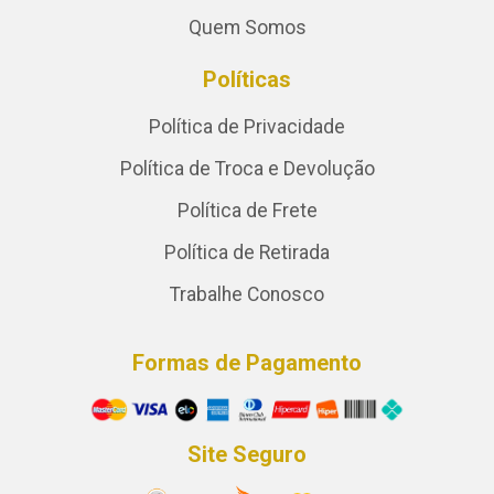
Quem Somos
Políticas
Política de Privacidade
Política de Troca e Devolução
Política de Frete
Política de Retirada
Trabalhe Conosco
Formas de Pagamento
Site Seguro