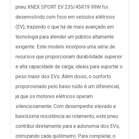
pneu XNEX SPORT EV 235/45R19 99W foi
desenvolvido com foco em veículos elétricos
(EV), trazendo o que há de mais avançado em
tecnologia para atender um público altamente
exigente. Este modelo incorpora uma série de
recursos que proporcionam durabilidade superior
e alta capacidade de carga, ideais para suportar o
peso maior dos EVs. Além disso, o conforto
proporcionado pelo baixo ruído é um diferencial,
já que os motores elétricos operam
silenciosamente. Com desempenho elevado e
baixíssima resistência ao rolamento, este pneu
contribui diretamente para a autonomia dos EVs,
otimizando cada quilômetro. Para completar, o