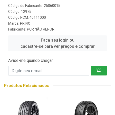
Código do Fabricante: 25060015
Código: 12975
Código NCM: 40111000
Marca:
PRINX
Fabricante:
PCR NÃO REPOR
Faça seu login ou
cadastre-se para ver preços e comprar
Avise-me quando chegar
Produtos Relacionados