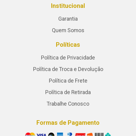
Institucional
Garantia
Quem Somos
Políticas
Política de Privacidade
Política de Troca e Devolução
Política de Frete
Política de Retirada
Trabalhe Conosco
Formas de Pagamento