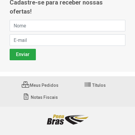
Cadastre-se para receber nossas
ofertas!
Meus Pedidos
Títulos
Notas Fiscais