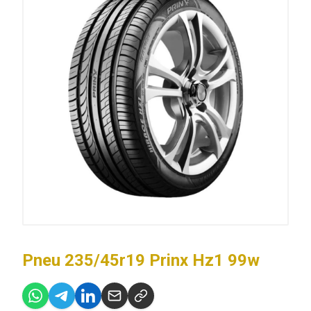
Pneu 235/45r19 Prinx Hz1 99w