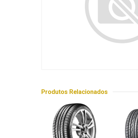
Produtos Relacionados