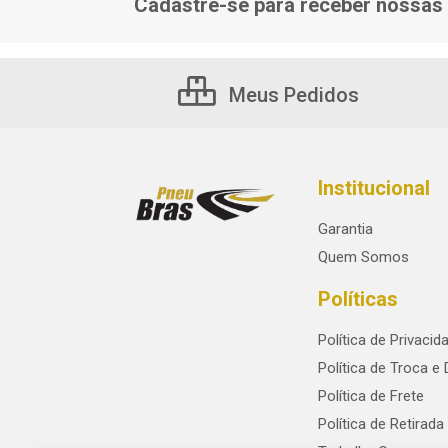
Cadastre-se para receber nossas 
Meus Pedidos
Institucional
Garantia
Quem Somos
Políticas
Política de Privacid
Política de Troca e
Política de Frete
Política de Retirada