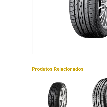
Produtos Relacionados