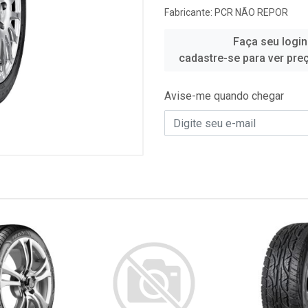
Fabricante:
PCR NÃO REPOR
Faça seu login
cadastre-se para ver pre
Avise-me quando chegar