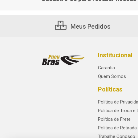
Meus Pedidos
Institucional
Garantia
Quem Somos
Políticas
Política de Privacid
Política de Troca e
Política de Frete
Política de Retirada
Trabalhe Conosco