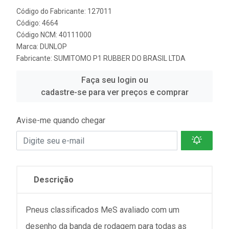
Código do Fabricante: 127011
Código: 4664
Código NCM: 40111000
Marca:
DUNLOP
Fabricante:
SUMITOMO P1 RUBBER DO BRASIL LTDA
Faça seu login ou
cadastre-se para ver preços e comprar
Avise-me quando chegar
Descrição
Pneus classificados MeS avaliado com um
desenho da banda de rodagem para todas as