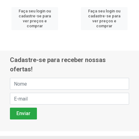
Faça seu login ou
Faça seu login ou
cadastre-se para
cadastre-se para
ver preços e
ver preços e
comprar
comprar
Cadastre-se para receber nossas
ofertas!