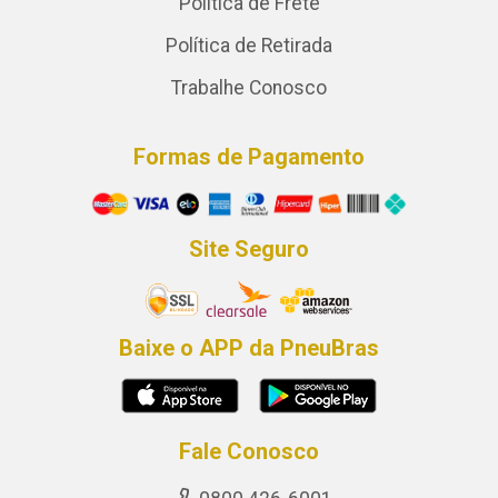
Política de Frete
Política de Retirada
Trabalhe Conosco
Formas de Pagamento
Site Seguro
Baixe o APP da PneuBras
Fale Conosco