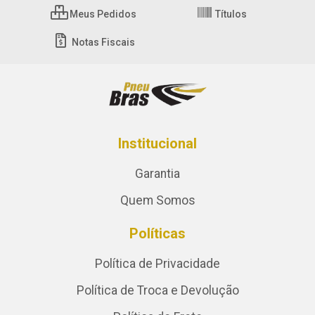
Meus Pedidos
Títulos
Notas Fiscais
Institucional
Garantia
Quem Somos
Políticas
Política de Privacidade
Política de Troca e Devolução