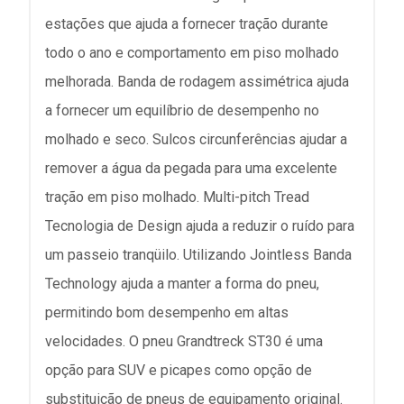
estações que ajuda a fornecer tração durante
todo o ano e comportamento em piso molhado
melhorada. Banda de rodagem assimétrica ajuda
a fornecer um equilíbrio de desempenho no
molhado e seco. Sulcos circunferências ajudar a
remover a água da pegada para uma excelente
tração em piso molhado. Multi-pitch Tread
Tecnologia de Design ajuda a reduzir o ruído para
um passeio tranqüilo. Utilizando Jointless Banda
Technology ajuda a manter a forma do pneu,
permitindo bom desempenho em altas
velocidades. O pneu Grandtreck ST30 é uma
opção para SUV e picapes como opção de
substituição de pneus de equipamento original.