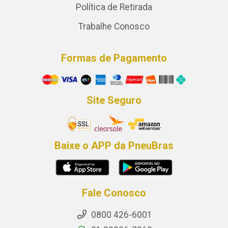
Política de Retirada
Trabalhe Conosco
Formas de Pagamento
Site Seguro
Baixe o APP da PneuBras
Fale Conosco
0800 426-6001