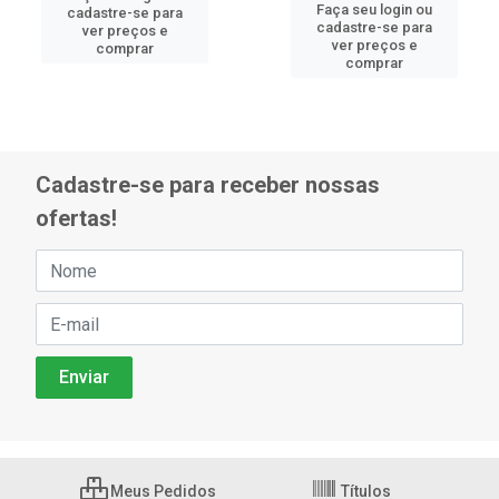
Faça seu login ou
cadastre-se para
cadastre-se para
ver preços e
ver preços e
comprar
comprar
Cadastre-se para receber nossas
ofertas!
Meus Pedidos
Títulos