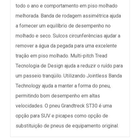
todo o ano e comportamento em piso molhado
melhorada. Banda de rodagem assimétrica ajuda
a fornecer um equilíbrio de desempenho no
molhado e seco. Sulcos circunferências ajudar a
remover a água da pegada para uma excelente
tração em piso molhado. Multi-pitch Tread
Tecnologia de Design ajuda a reduzir o ruído para
um passeio tranqüilo. Utilizando Jointless Banda
Technology ajuda a manter a forma do pneu,
permitindo bom desempenho em altas
velocidades. O pneu Grandtreck ST30 é uma
opção para SUV e picapes como opção de
substituição de pneus de equipamento original.