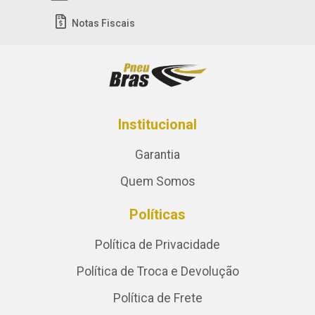
Notas Fiscais
Institucional
Garantia
Quem Somos
Políticas
Política de Privacidade
Política de Troca e Devolução
Política de Frete