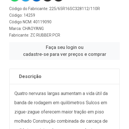
Código do Fabricante: 225/65R16SC328112/110R
Código: 14259
Código NCM: 40119090
Marca:
CHAOYANG
Fabricante:
ZC RUBBER PCR
Faça seu login ou
cadastre-se para ver preços e comprar
Descrição
Quatro nervuras largas aumentam a vida útil da
banda de rodagem em quilômetros Sulcos em
zigue-zague oferecem maior tração em piso
molhado Construção combinada de carcaça de