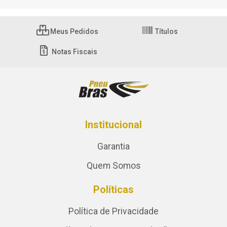
Meus Pedidos
Títulos
Notas Fiscais
Institucional
Garantia
Quem Somos
Políticas
Política de Privacidade