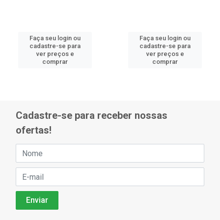
Faça seu login ou
Faça seu login ou
cadastre-se para
cadastre-se para
ver preços e
ver preços e
comprar
comprar
Cadastre-se para receber nossas
ofertas!