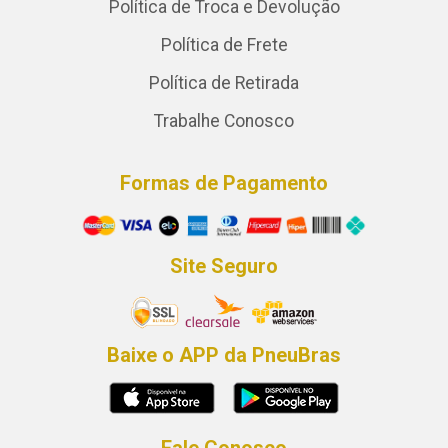
Política de Troca e Devolução
Política de Frete
Política de Retirada
Trabalhe Conosco
Formas de Pagamento
Site Seguro
Baixe o APP da PneuBras